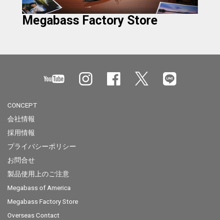
Megabass Factory Store
CONCEPT
会社情報
採用情報
プライバシーポリシー
お問合せ
製品使用上のご注意
Megabass of America
Megabass Factory Store
Overseas Contact