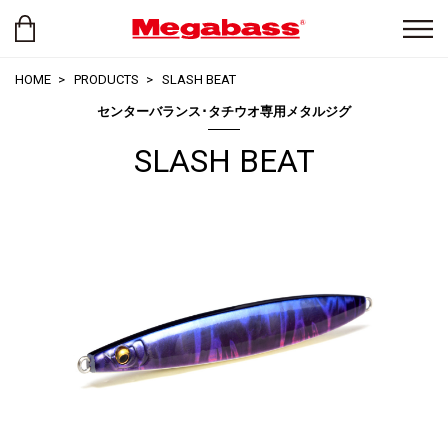
HOME
PRODUCTS
SLASH BEAT
センターバランス･タチウオ専用メタルジグ
SLASH BEAT