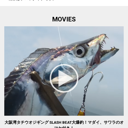
MOVIES
大阪湾タチウオジギング SLASH BEAT大爆釣！マダイ、サワラのオ