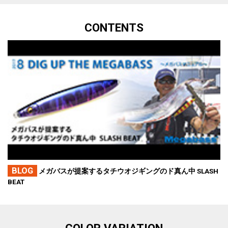
CONTENTS
BLOG
メガバスが提案するタチウオジギングのド真ん中 SLASH
BEAT