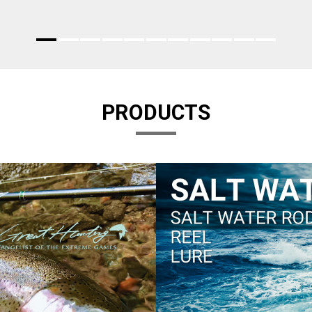
PRODUCTS