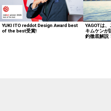
YUKI ITO reddot Design Award best
YAGOTは
of the best受賞!
キムケンが語
釣徹底解説