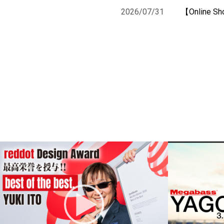
2026/07/31
【Online 