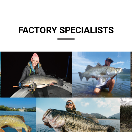
FACTORY SPECIALISTS