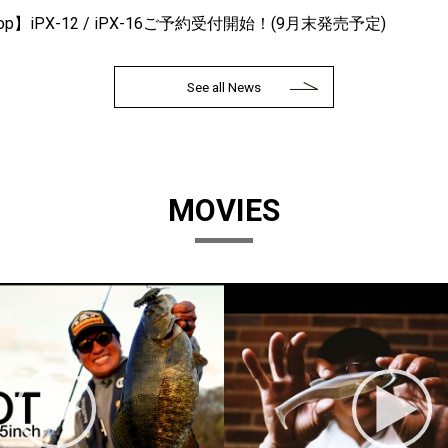
Shop】iPX-12 / iPX-16ご予約受付開始！(9月末発売予定)
See all News
MOVIES