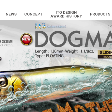
ITO DESIGN
NEWS
CONCEPT
PRODUCTS
AWARD HISTORY